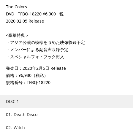
The Colors
DVD : TFBQ-18220 ¥6,300+ 税
2020.02.05 Release
<豪華特典＞
・アジア公演の模様を収めた映像収録予定
・メンバーによる副音声収録予定
・スペシャルフォトブック封入
発売日：2020年2月5日 Release
価格：¥6,930（税込）
規格番号：TFBQ-18220
DISC 1
01.
Death Disco
02.
Witch