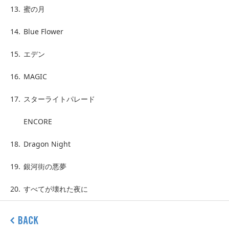
13.
蜜の月
14.
Blue Flower
15.
エデン
16.
MAGIC
17.
スターライトパレード
ENCORE
18.
Dragon Night
19.
銀河街の悪夢
20.
すべてが壊れた夜に