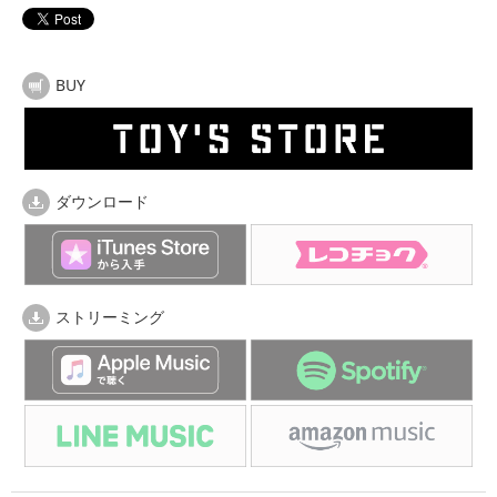
BUY
ダウンロード
ストリーミング