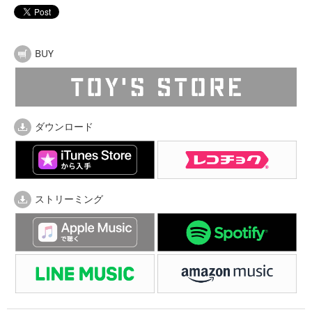
BUY
ダウンロード
ストリーミング