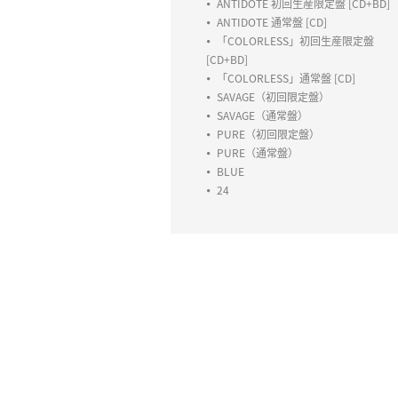
ANTIDOTE 初回生産限定盤 [CD+BD]
ANTIDOTE 通常盤 [CD]
「COLORLESS」初回生産限定盤
[CD+BD]
「COLORLESS」通常盤 [CD]
SAVAGE（初回限定盤）
SAVAGE（通常盤）
PURE（初回限定盤）
PURE（通常盤）
BLUE
24