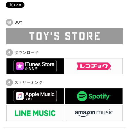
BUY
ダウンロード
ストリーミング