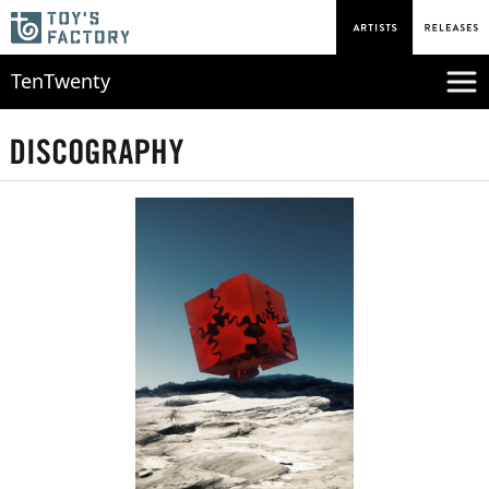
TenTwenty