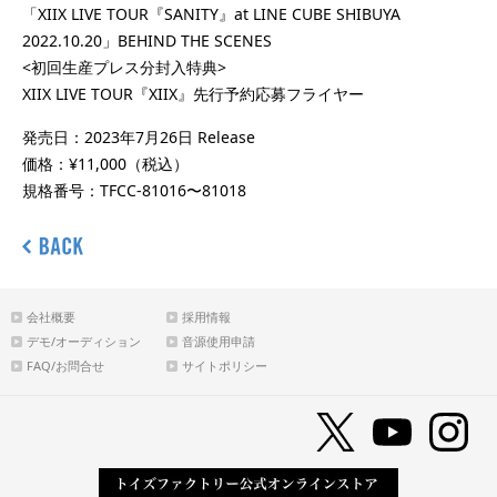
「XIIX LIVE TOUR『SANITY』at LINE CUBE SHIBUYA
2022.10.20」BEHIND THE SCENES
<初回生産プレス分封入特典>
XIIX LIVE TOUR『XIIX』先行予約応募フライヤー
発売日：2023年7月26日 Release
価格：¥11,000（税込）
規格番号：TFCC-81016〜81018
会社概要
採用情報
デモ/オーディション
音源使用申請
FAQ/お問合せ
サイトポリシー