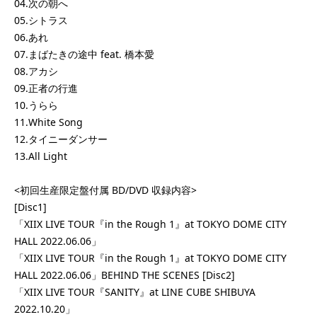
04.次の朝へ
05.シトラス
06.あれ
07.まばたきの途中 feat. 橋本愛
08.アカシ
09.正者の行進
10.うらら
11.White Song
12.タイニーダンサー
13.All Light
<初回生産限定盤付属 BD/DVD 収録内容>
[Disc1]
「XIIX LIVE TOUR『in the Rough 1』at TOKYO DOME CITY
HALL 2022.06.06」
「XIIX LIVE TOUR『in the Rough 1』at TOKYO DOME CITY
HALL 2022.06.06」BEHIND THE SCENES [Disc2]
「XIIX LIVE TOUR『SANITY』at LINE CUBE SHIBUYA
2022.10.20」