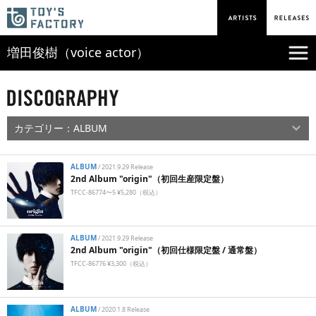
増田俊樹（voice actor）
ALBUM
/
2021.9.29 Release
2nd Album "origin"（初回生産限定盤）
TFCC-86774〜5 ¥5,280（税込）
ALBUM
/
2021.9.29 Release
2nd Album "origin"（初回仕様限定盤 / 通常盤）
TFCC-86776 ¥3,300（税込）
ALBUM
/
2020.1.8 Release