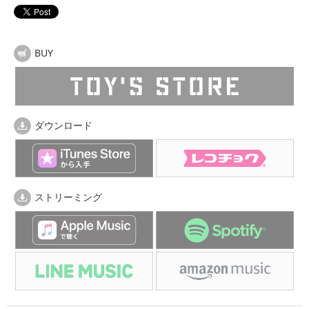
BUY
ダウンロード
ストリーミング