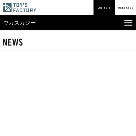
ウカスカジー