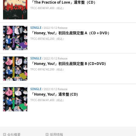
「The Practice of Love」通常盤（CD）
TFCC-89749 ¥1,400（税込）
SINGLE
/
2022.10.12 Release
「Honey, You!」初回生産限定盤 A（CD＋DVD）
TFCC-89740 ¥2,200（税込）
SINGLE
/
2022.10.12 Release
「Honey, You!」初回生産限定盤 B (CD+DVD)
TFCC-89742 ¥2,200（税込）
SINGLE
/
2022.10.12 Release
「Honey, You!」通常盤 (CD)
TFCC-89744 ¥1,400（税込）
会社概要
採用情報