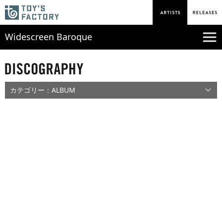
Widescreen Baroque