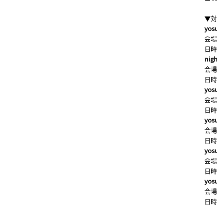
▼対
yos
会場
日時：
nigh
会場
日時：
yos
会場：
日時：
yo
会場：
日時：
yo
会場
日時：
yosu
会場：
日時：