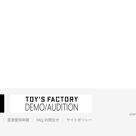
音源使用申請
FAQ/お問合せ
サイトポリシー