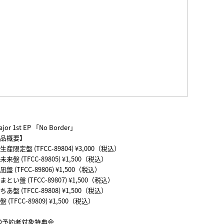
jor 1st EP 「No Border」
品概要】
産限定盤 (TFCC-89804) ¥3,000（税込）
来盤 (TFCC-89805) ¥1,500（税込）
盤 (TFCC-89806) ¥1,500（税込）
とい盤 (TFCC-89807) ¥1,500（税込）
あ盤 (TFCC-89808) ¥1,500（税込）
 (TFCC-89809) ¥1,500（税込）
D予約者対象特典会