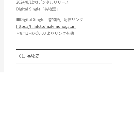
2024/8/1(木)デジタルリリース
Digital Single「巻物語」
■Digital Single「巻物語」配信リンク
https://tf.lnk.to/makimonogatari
＊8月1日(木)0:00 よりリンク有効
01.
巻物語