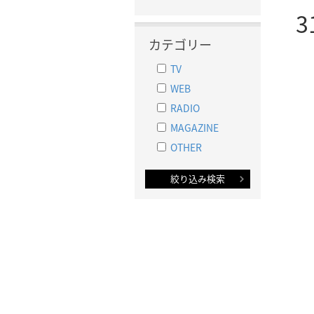
3
カテゴリー
TV
WEB
RADIO
MAGAZINE
OTHER
絞り込み検索