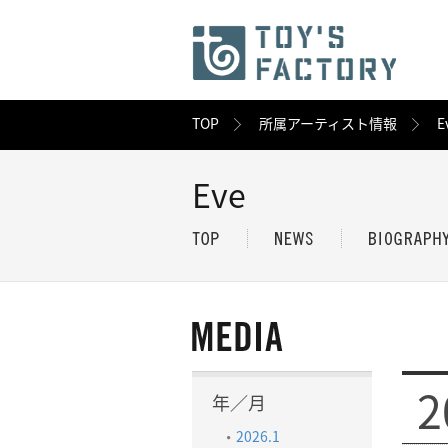
TOP
所属アーティスト情報
E
Eve
2
年／月
2026.1