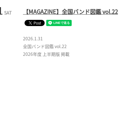
1
【MAGAZINE】全国バンド図鑑 vol.22
SAT
2026.1.31
全国バンド図鑑 vol.22
2026年度 上半期版 掲載