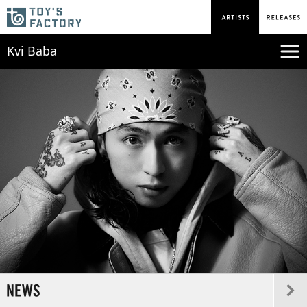
Kvi Baba