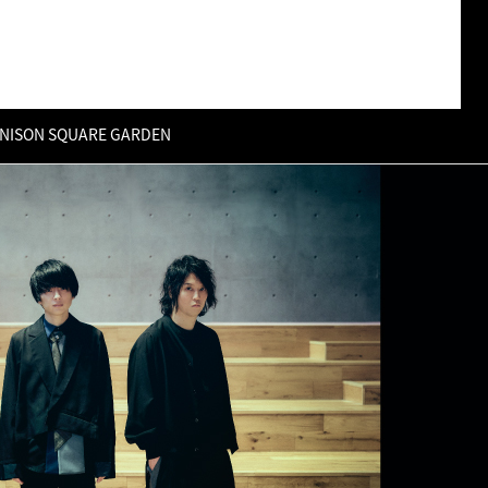
NISON SQUARE GARDEN