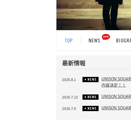
最新情報
UNISON SQ
2026.8.1
内容決定！！
UNISON SQ
2026.7.15
UNISON SQUA
2026.7.9