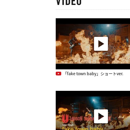
「fake town baby」ショートver.