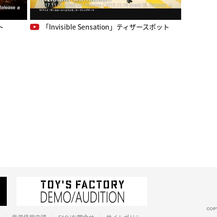
ト
「Invisible Sensation」ティザースポット