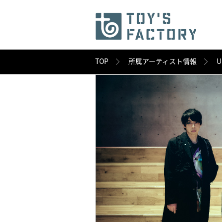
TOP
所属アーティスト情報
U