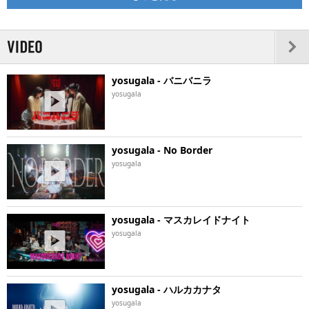
yosugala - バニバニラ
yosugala
yosugala - No Border
yosugala
yosugala - マスカレイドナイト
yosugala
yosugala - ハルカカナタ
yosugala