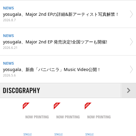
NEWS
yosugala、Major 2nd EPの詳細&新アーティスト写真解禁！
2026.8.7
NEWS
yosugala、Major 2nd EP 発売決定!全国ツアーも開催!
2026.6.21
NEWS
yosugala、新曲「バニバニラ」Music Video公開！
2026.5.6
SINGLE
SINGLE
SINGLE