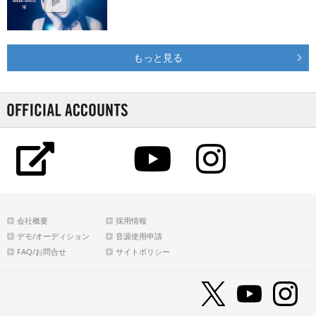
もっと見る
会社概要
採用情報
デモ/オーディション
音源使用申請
FAQ/お問合せ
サイトポリシー