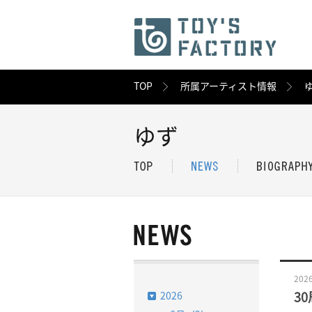
TOP
所属アーティスト情報
ゆず
2026
2026
3