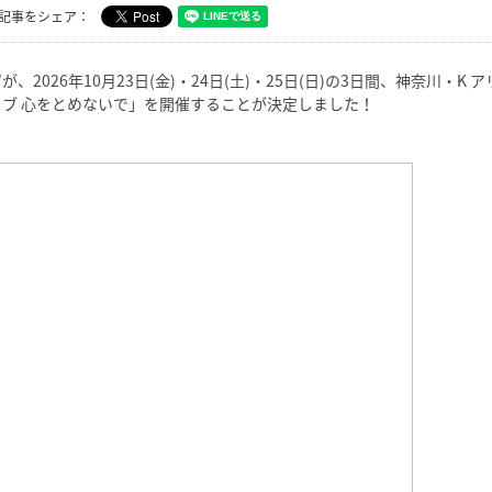
記事をシェア：
が、2026年10月23日(金)・24日(土)・25日(日)の3日間、神奈川・K
イブ 心をとめないで」を開催することが決定しました！