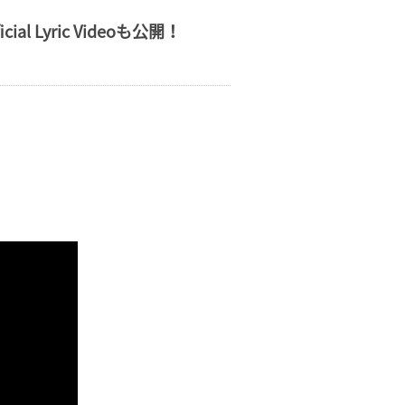
Lyric Videoも公開！