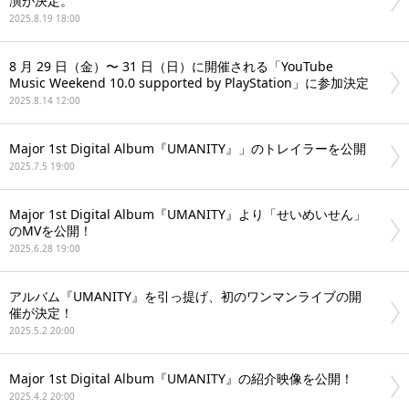
演が決定。
2025.8.19 18:00
8 月 29 日（金）〜 31 日（日）に開催される「YouTube
Music Weekend 10.0 supported by PlayStation」に参加決定
2025.8.14 12:00
Major 1st Digital Album『UMANITY』」のトレイラーを公開
2025.7.5 19:00
Major 1st Digital Album『UMANITY』より「せいめいせん」
のMVを公開！
2025.6.28 19:00
アルバム『UMANITY』を引っ提げ、初のワンマンライブの開
催が決定！
2025.5.2 20:00
Major 1st Digital Album『UMANITY』の紹介映像を公開！
2025.4.2 20:00