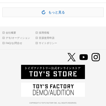
もっと見る
会社概要
採用情報
デモ/オーディション
音源使用申請
FAQ/お問合せ
サイトポリシー