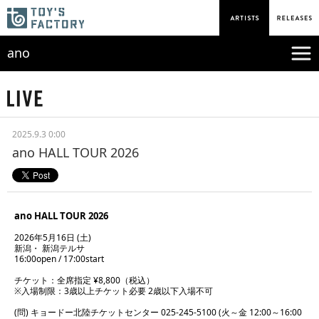
ano
2025.9.3 0:00
ano HALL TOUR 2026
ano HALL TOUR 2026
2026年5月16日 (土)
新潟・ 新潟テルサ
16:00open / 17:00start
チケット：全席指定 ¥8,800（税込）
※入場制限：3歳以上チケット必要 2歳以下入場不可
(問) キョードー北陸チケットセンター 025-245-5100 (火～金 12:00～16:00