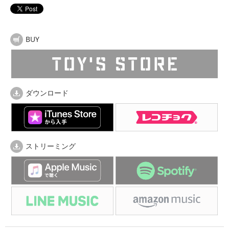
BUY
ダウンロード
ストリーミング