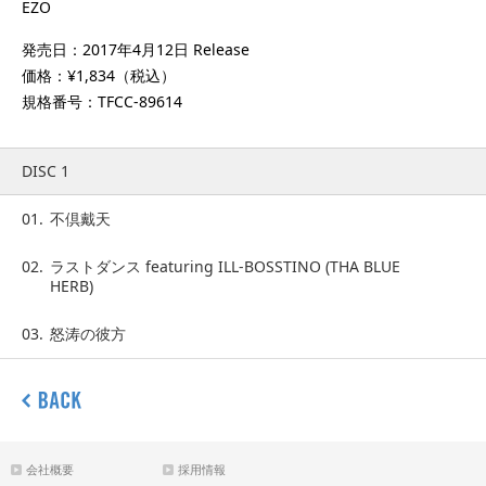
EZO
発売日：2017年4月12日 Release
価格：¥1,834（税込）
規格番号：TFCC-89614
DISC 1
01.
不倶戴天
02.
ラストダンス featuring ILL-BOSSTINO (THA BLUE
HERB)
03.
怒涛の彼方
会社概要
採用情報