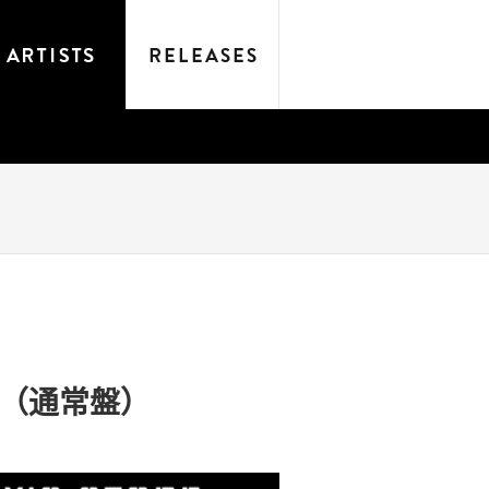
（通常盤）