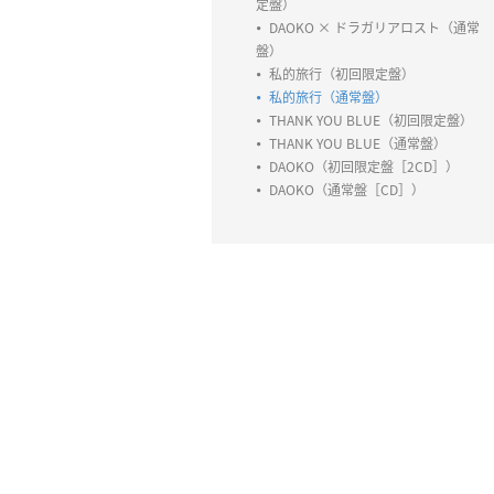
定盤）
DAOKO × ドラガリアロスト（通常
盤）
私的旅行（初回限定盤）
私的旅行（通常盤）
THANK YOU BLUE（初回限定盤）
THANK YOU BLUE（通常盤）
DAOKO（初回限定盤［2CD］）
DAOKO（通常盤［CD］）