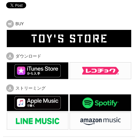
BUY
ダウンロード
ストリーミング