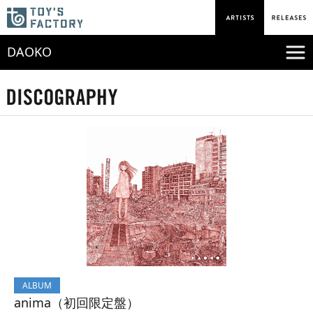
DAOKO
ALBUM
anima（初回限定盤）