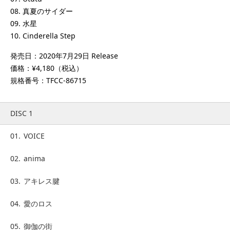
08. 真夏のサイダー
09. 水星
10. Cinderella Step
発売日：2020年7月29日 Release
価格：¥4,180（税込）
規格番号：TFCC-86715
DISC 1
01.
VOICE
02.
anima
03.
アキレス腱
04.
愛のロス
05.
御伽の街