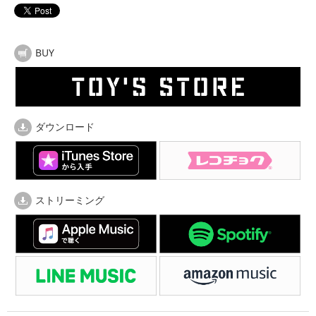
BUY
ダウンロード
ストリーミング