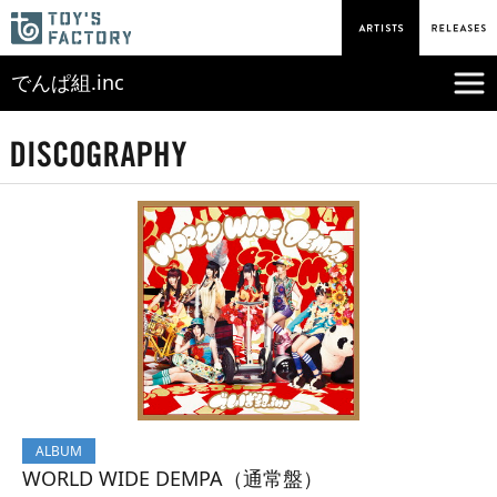
でんぱ組.inc
ALBUM
WORLD WIDE DEMPA（通常盤）