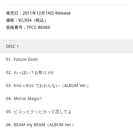
発売日：2011年12月14日 Release
価格：¥2,934（税込）
規格番号：TFCC-86369
DISC 1
01.
Future Diver
02.
わっほい？お祭り.inc
03.
Kiss＋Kiss でおわらない（ALBUM Ver.）
04.
Mirror Magic?
05.
ピコッピクッピカッて恋してよ
06.
BEAM my BEAM（ALBUM Ver.）