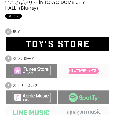
いことばかり～ in TOKYO DOME CITY
HALL（Blu-ray）
BUY
ダウンロード
ストリーミング