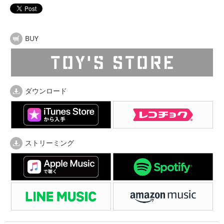
BUY
ダウンロード
ストリーミング