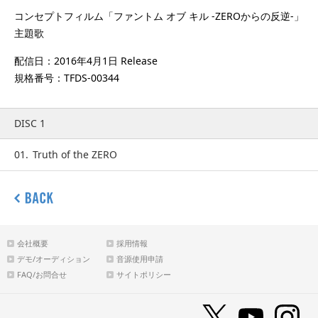
コンセプトフィルム「ファントム オブ キル -ZEROからの反逆-」
主題歌
配信日：2016年4月1日 Release
規格番号：TFDS-00344
DISC 1
01.
Truth of the ZERO
会社概要
採用情報
デモ/オーディション
音源使用申請
FAQ/お問合せ
サイトポリシー