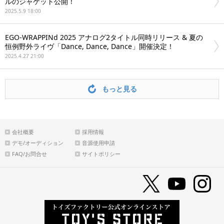
ルのジャケット公開！
2025.5.9 18:00
EGO-WRAPPINd 2025 アナログ2タイトル同時リリース & 夏の
恒例野外ライヴ「Dance, Dance, Dance」開催決定！
2025.4.27 21:00
もっと見る
会社概要
採用情報
デモ/オーディション
音源使用申請
FAQ/お問合せ
サイトポリシー