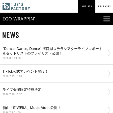
EGO-WRAPPIN’
"Dance, Dance, Dance" 河口湖ステラシアターライブレポート
＆セットリストのプレイリスト公開！
2026.8.2 13:30
TikTok公式アカウント開設！
2026.7.15 15:01
ライブ会場限定特典決定！
2026.7.10 10:30
新曲「RIVIERA」Music Video公開！
2026.7.8 21:00