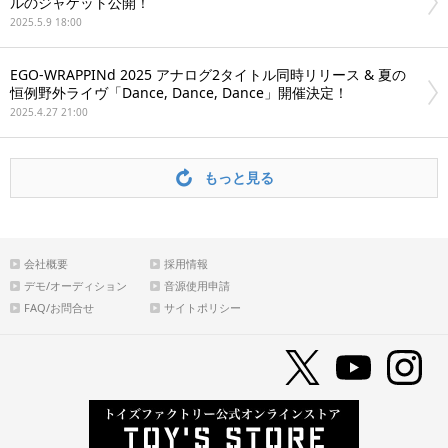
ルのジャケット公開！
2025.5.9 18:00
EGO-WRAPPINd 2025 アナログ2タイトル同時リリース & 夏の
恒例野外ライヴ「Dance, Dance, Dance」開催決定！
2025.4.27 21:00
もっと見る
会社概要
採用情報
デモ/オーディション
音源使用申請
FAQ/お問合せ
サイトポリシー