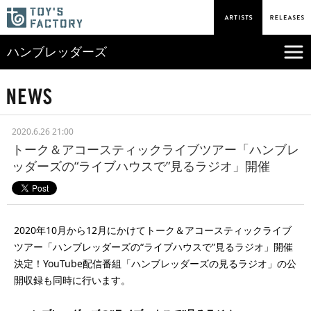
ハンブレッダーズ
2020.6.26 21:00
トーク＆アコースティックライブツアー「ハンブレ
ッダーズの“ライブハウスで”見るラジオ」開催
2020年10月から12月にかけてトーク＆アコースティックライブ
ツアー「ハンブレッダーズの“ライブハウスで”見るラジオ」開催
決定！YouTube配信番組「ハンブレッダーズの見るラジオ」の公
開収録も同時に行います。