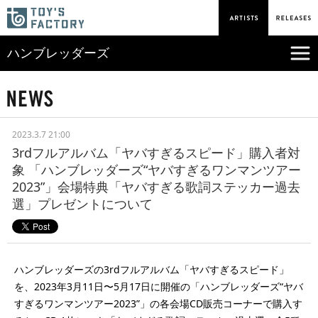
ハンブレッダーズ
2023.3.7 21:00
3rdフルアルバム「ヤバすぎるスピード」購入者対
象 「ハンブレッダーズ“ヤバすぎるワンマンツアー
2023”」会場特典「ヤバすぎる歌詞ステッカー過去
選」プレゼントについて
ハンブレッダーズの3rdフルアルバム「ヤバすぎるスピード」
を、2023年3月11日〜5月17日に開催の「ハンブレッダーズ“ヤバ
すぎるワンマンツアー2023”」の各会場CD販売コーナーで購入す