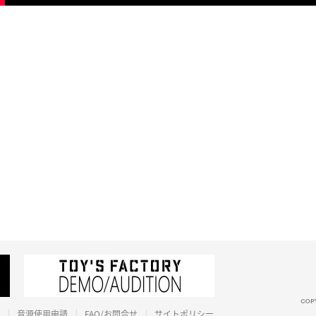
音源使用申請
FAQ/お問合せ
サイトポリシー