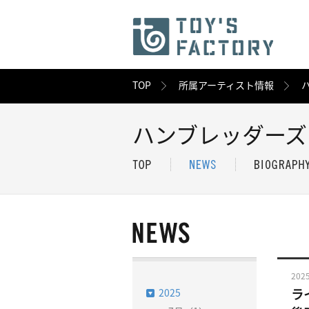
TOP
所属アーティスト情報
ハンブレッダーズ
2025
2025
ラ