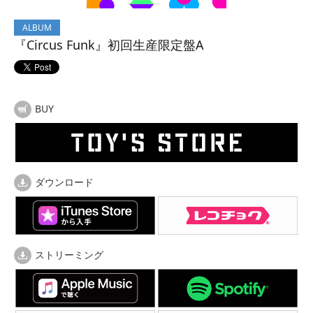
ALBUM
『Circus Funk』初回生産限定盤A
BUY
ダウンロード
ストリーミング