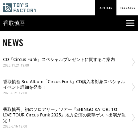
香取慎吾
CD『Circus Funk』スペシャルプレゼントに関するご案内
2025.11.21 19:00
香取慎吾 3rd Album「Circus Funk」CD購入者対象スペシャル
イベント詳細を発表！
2025.6.21 12:00
香取慎吾、初のソロアリーナツアー『SHINGO KATORI 1st
LIVE TOUR Circus Funk 2025』地方公演の豪華ゲスト出演が決
定！
2025.6.16 12:00