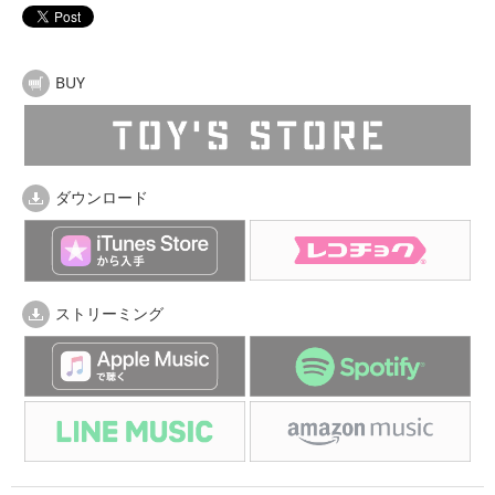
BUY
ダウンロード
ストリーミング