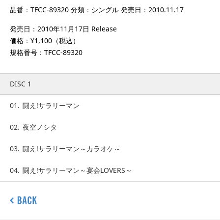
品番：TFCC-89320 分類：シングル 発売日：2010.11.17
発売日：2010年11月17日 Release
価格：¥1,100（税込）
規格番号：TFCC-89320
DISC 1
01.
闘え!サラリーマン
02.
夜空ノシタ
03.
闘え!サラリーマン～カラオケ～
04.
闘え!サラリーマン～宴会LOVERS～