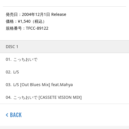
発売日：2004年12月1日 Release
価格：¥1,540（税込）
規格番号：TFCC-89122
DISC 1
01.
こっちおいで
02.
L/S
03.
L/S [Out Blues Mix] feat.Mahya
04.
こっちおいで [CASSETE VISION MIX]