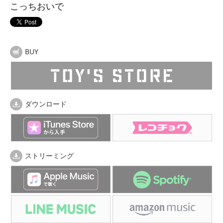
こっちおいで
BUY
ダウンロード
ストリーミング