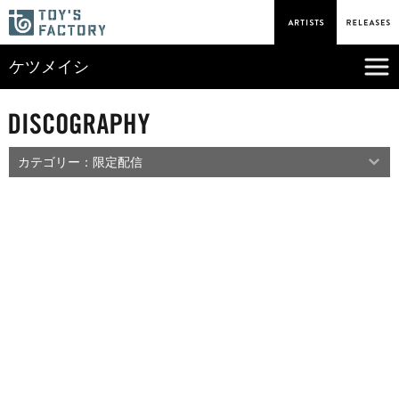
ケツメイシ