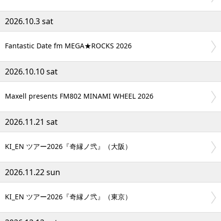
2026.10.3 sat
Fantastic Date fm MEGA★ROCKS 2026
2026.10.10 sat
Maxell presents FM802 MINAMI WHEEL 2026
2026.11.21 sat
KI_EN ツアー2026『奇縁ノ弐』（大阪）
2026.11.22 sun
KI_EN ツアー2026『奇縁ノ弐』（東京）