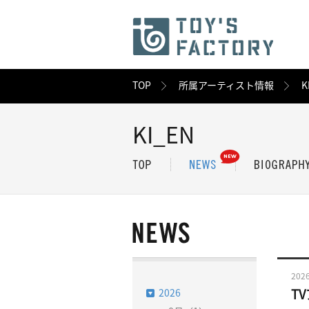
TOP
所属アーティスト情報
K
KI_EN
2026
2026
T