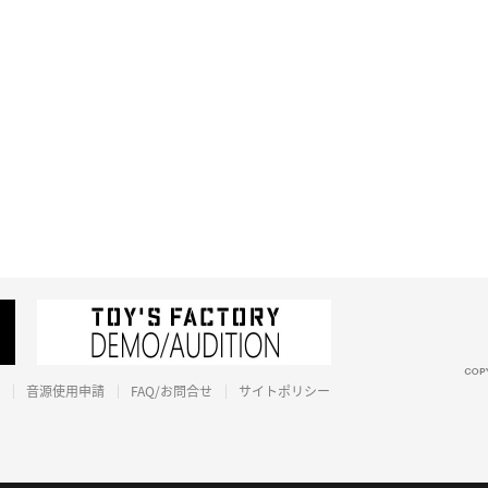
音源使用申請
FAQ/お問合せ
サイトポリシー