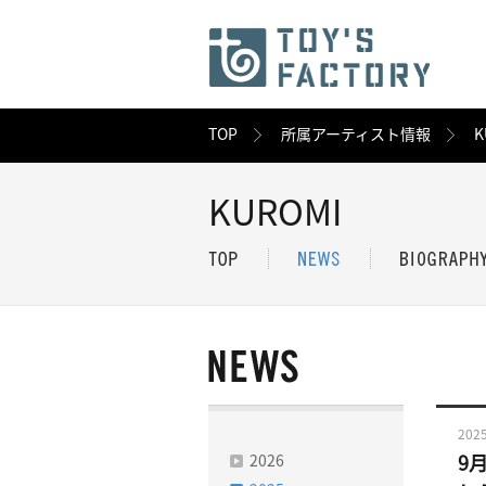
TOP
所属アーティスト情報
K
KUROMI
2025
2026
9