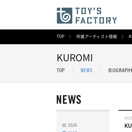
TOP
所属アーティスト情報
K
KUROMI
2025
2026
K