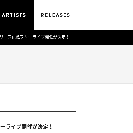
 HEAD』リリース記念フリーライブ開催が決定！
記念フリーライブ開催が決定！