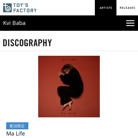
Kvi Baba
配信限定
Ma Life