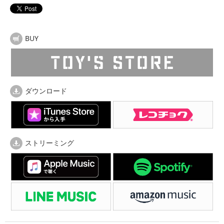
BUY
ダウンロード
ストリーミング