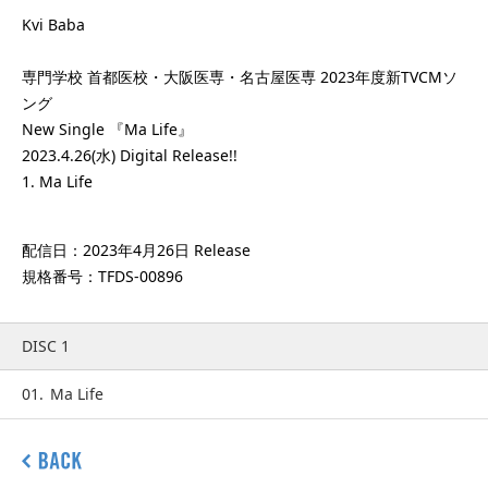
Kvi Baba
専門学校 首都医校・大阪医専・名古屋医専 2023年度新TVCMソ
ング
New Single 『Ma Life』
2023.4.26(水) Digital Release!!
1. Ma Life
配信日：2023年4月26日 Release
規格番号：TFDS-00896
DISC 1
01.
Ma Life