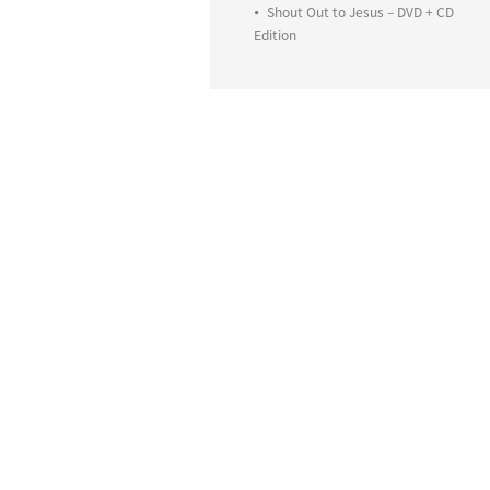
Shout Out to Jesus – DVD + CD
Edition