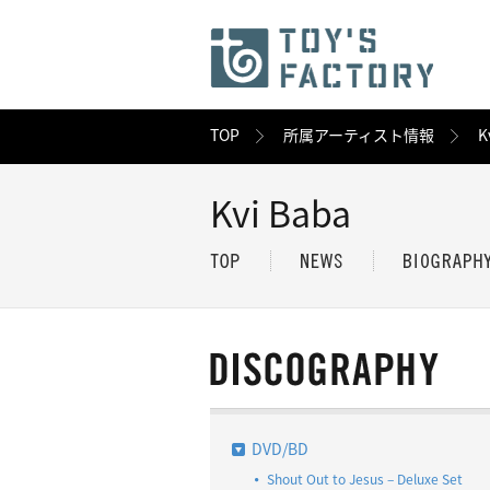
TOP
所属アーティスト情報
K
Kvi Baba
DVD/BD
Shout Out to Jesus – Deluxe Set