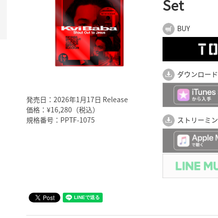
Set
BUY
ダウンロード
発売日：2026年1月17日 Release
価格：¥16,280（税込）
規格番号：PPTF-1075
ストリーミン