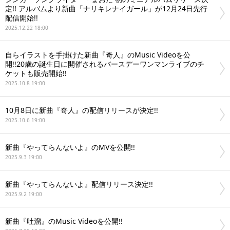
定!! アルバムより新曲「ナリキレナイガール」が12月24日先行
配信開始!!
2025.12.22 18:00
自らイラストを手掛けた新曲『奇人』のMusic Videoを公
開!!20歳の誕生日に開催されるバースデーワンマンライブのチ
ケットも販売開始!!
2025.10.8 19:00
10月8日に新曲『奇人』の配信リリースが決定!!
2025.10.6 19:00
新曲『やってらんないよ』のMVを公開!!
2025.9.3 19:00
新曲『やってらんないよ』配信リリース決定!!
2025.9.2 19:00
新曲『吐溜』のMusic Videoを公開!!