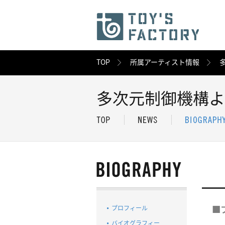
TOP
所属アーティスト情報
多次元制御機構よ
プロフィール
■
バイオグラフィー