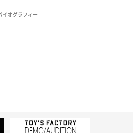
バイオグラフィー