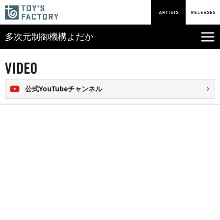
多次元制御機構よだか
公式YouTubeチャンネル