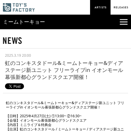
ミームトーキョー
2025.3.19 20:00
虹のコンキスタドール&ミームトーキョー&ディア
ステージ新ユニット フリーライブin イオンモール
幕張新都心グランドスクエア開催！
虹のコンキスタドール&ミームトーキョー&ディアステージ新ユニット フリ
ーライブin イオンモール幕張新都心グランドスクエア開催！
【日時】2025年4月27日(土) ①13:00~ ②16:30~
【会場】イオンモール幕張新都心グランドスクエア
【内容】ミニライブ＆特典会
【出演】虹のコンキスタドール / ミームトーキョー / ディアステージ新ユニ