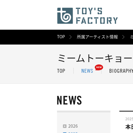
TOP
所属アーティスト情報
ミームトーキョー
2025
2026
本