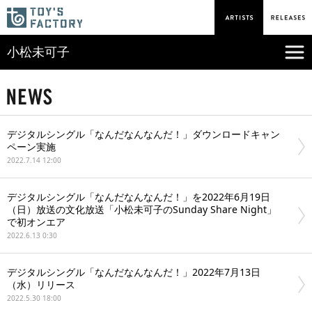
小松未可子
デジタルシングル「なんだなんなんだ！」ダウンロードキャン
ペーン実施
2022.7.14 12:00
デジタルシングル「なんだなんなんだ！」を2022年6月19日
（日）放送の文化放送「小松未可子のSunday Share Night」
で初オンエア
2022.6.13 0:30
デジタルシングル「なんだなんなんだ！」2022年7月13日
（水）リリース
2022.5.30 18:00