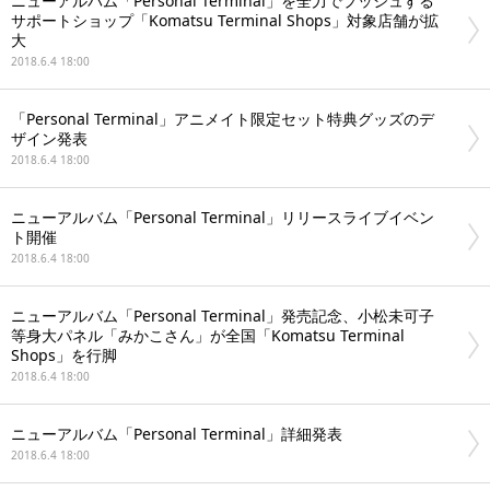
ニューアルバム「Personal Terminal」を全力でプッシュする
サポートショップ「Komatsu Terminal Shops」対象店舗が拡
大
2018.6.4 18:00
「Personal Terminal」アニメイト限定セット特典グッズのデ
ザイン発表
2018.6.4 18:00
ニューアルバム「Personal Terminal」リリースライブイベン
ト開催
2018.6.4 18:00
ニューアルバム「Personal Terminal」発売記念、小松未可子
等身大パネル「みかこさん」が全国「Komatsu Terminal
Shops」を行脚
2018.6.4 18:00
ニューアルバム「Personal Terminal」詳細発表
2018.6.4 18:00