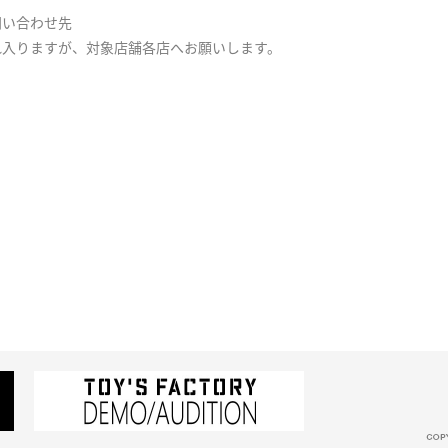
問い合わせ先
れ入りますが、対象店舗各店へお願いします。