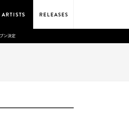
ープン決定